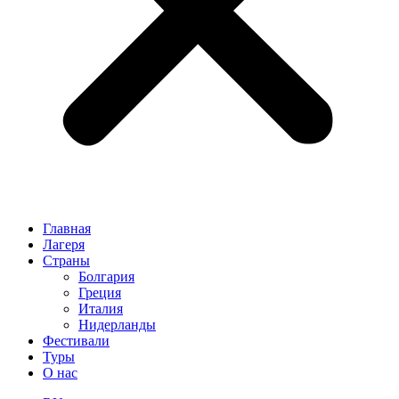
Главная
Лагеря
Страны
Болгария
Греция
Италия
Нидерланды
Фестивали
Туры
О нас