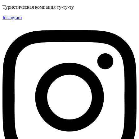
Туристическая компания ту-ту-ту
Instagram