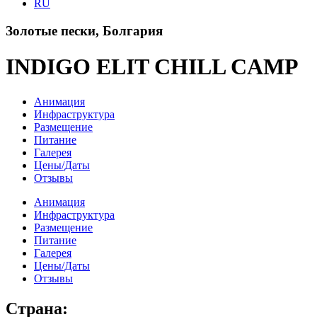
RU
Золотые пески, Болгария
INDIGO ELIT CHILL CAMP
Анимация
Инфраструктура
Размещение
Питание
Галерея
Цены/Даты
Отзывы
Анимация
Инфраструктура
Размещение
Питание
Галерея
Цены/Даты
Отзывы
Cтрана: