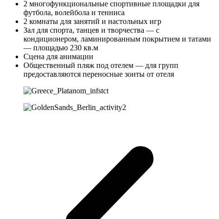
2 многофункциональные спортивные площадки для
футбола, волейбола и тенниса
2 комнаты для занятий и настольных игр
Зал для спорта, танцев и творчества — с
кондиционером, ламинированным покрытием и татами
— площадью 230 кв.м
Сцена для анимации
Общественный пляж под отелем — для групп
предоставляются переносные зонты от отеля