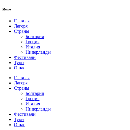
Меню
Главная
Лагеря
Страны
Болгария
Греция
Италия
Нидерланды
Фестивали
Туры
О нас
Главная
Лагеря
Страны
Болгария
Греция
Италия
Нидерланды
Фестивали
Туры
О нас