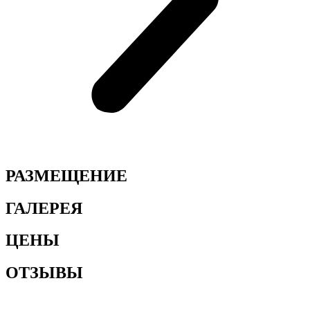
РАЗМЕЩЕНИЕ
ГАЛЕРЕЯ
ЦЕНЫ
ОТЗЫВЫ