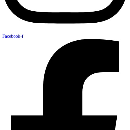
Facebook-f