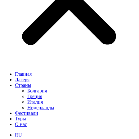
Главная
Лагеря
Страны
Болгария
Греция
Италия
Нидерланды
Фестивали
Туры
О нас
RU