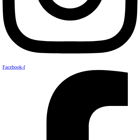
Facebook-f