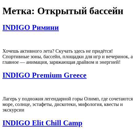
Метка:
Открытый бассейн
INDIGO Римини
Хочешь активного лета? Скучать здесь не придётся!
Спортивные зоны, бассейн, площадки для игр и вечеринок, а
главное — анимация, заряжающая драйвом и энергией!
INDIGO Premium Greece
Лагерь у подножия легендарной горы Олимп, где сочетаются
море, солнце, эстафеты, дискотеки, мифология, квесты и
экскурсии
INDIGO Elit Chill Camp