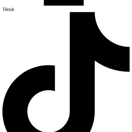
Tiktok