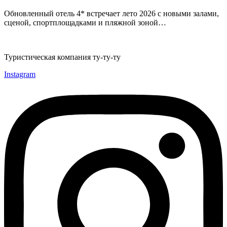
Обновленный отель 4* встречает лето 2026 с новыми залами,
сценой, спортплощадками и пляжной зоной…
Туристическая компания ту-ту-ту
Instagram