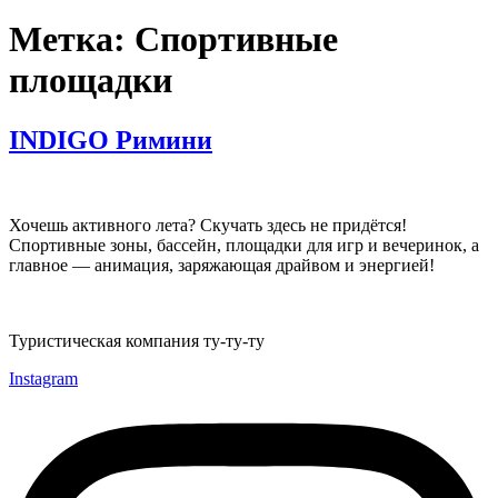
Метка:
Спортивные
площадки
INDIGO Римини
Хочешь активного лета? Скучать здесь не придётся!
Спортивные зоны, бассейн, площадки для игр и вечеринок, а
главное — анимация, заряжающая драйвом и энергией!
Туристическая компания ту-ту-ту
Instagram