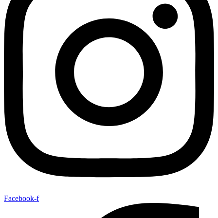
Facebook-f