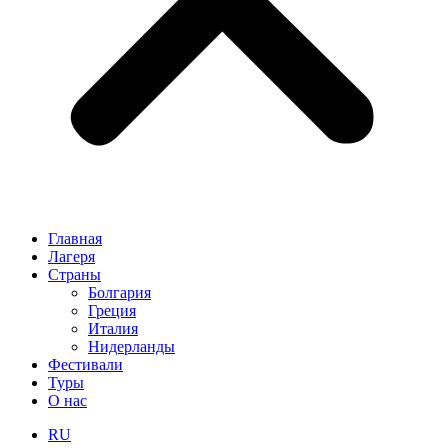
Главная
Лагеря
Страны
Болгария
Греция
Италия
Нидерланды
Фестивали
Туры
О нас
RU