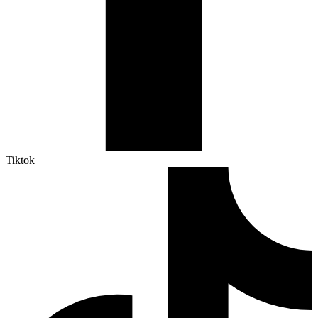
Tiktok