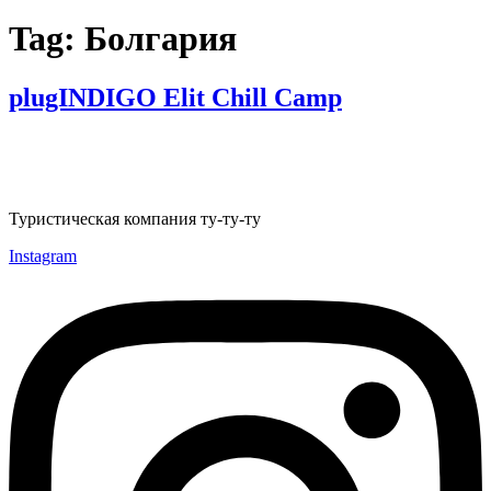
Tag:
Болгария
plugINDIGO Elit Chill Camp
Туристическая компания ту-ту-ту
Instagram