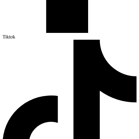
Tiktok