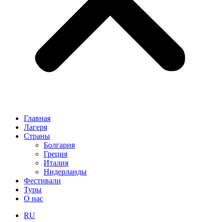
Главная
Лагеря
Страны
Болгария
Греция
Италия
Нидерланды
Фестивали
Туры
О нас
RU