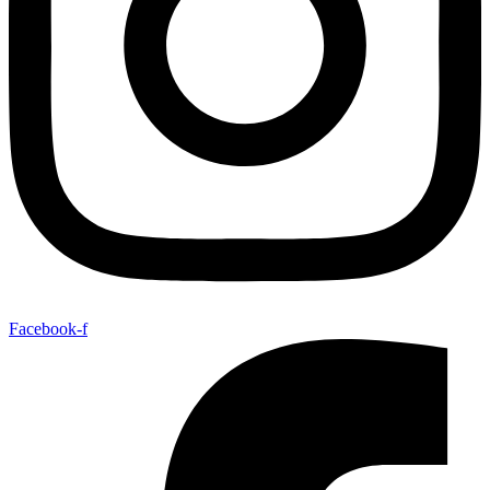
Facebook-f